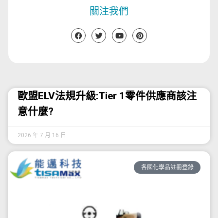
關注我們
歐盟ELV法規升級:Tier 1零件供應商該注
意什麼?
2026 年 7 月 16 日
各國化學品註冊登錄