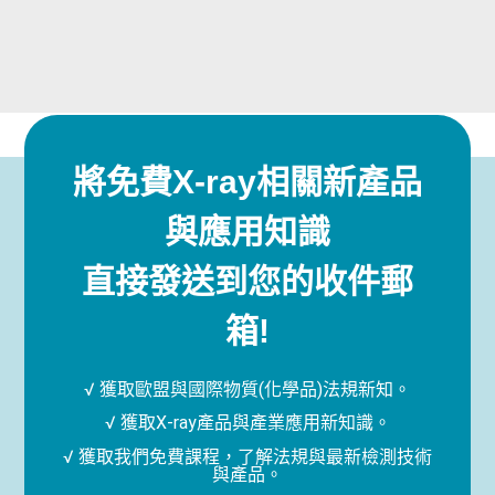
將免費X-ray相關新產品
與應用知識
直接發送到您的收件郵
箱!
√ 獲取歐盟與國際物質(化學品)法規新知。
√ 獲取X-ray產品與產業應用新知識。
√ 獲取我們免費課程，了解法規與最新檢測技術
與產品。