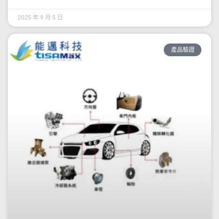
2025 年 9 月 5 日
產品驗證