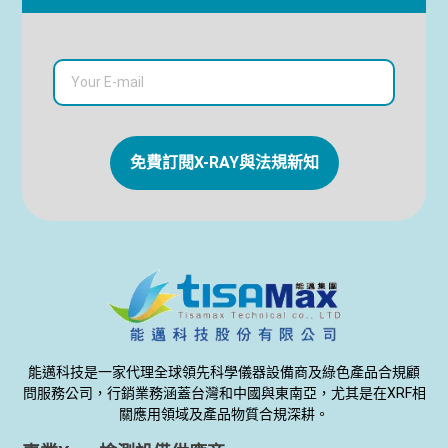
免費訂閱X-RAY與法規新知
能邁科技是一家代理全球領先科學儀器設備商及綠色產品合規顧
問服務公司，行銷業務涵蓋台灣和中國與東南亞，尤其是在XRF相
關應用領域及產品物質合規深耕。