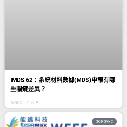
IMDS 62：系統材料數據(MDS)申報有哪
些關鍵差異？
2025 年 1 月 10 日
SCIP-SVHC