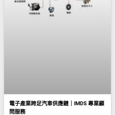
電子產業跨足汽車供應鏈｜IMDS 專業顧
問服務