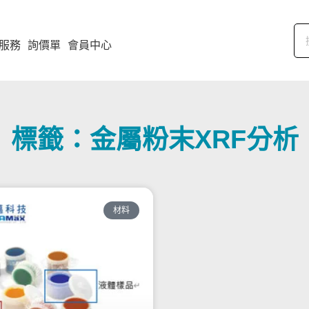
服務
詢價單
會員中心
標籤：金屬粉末XRF分析
材料