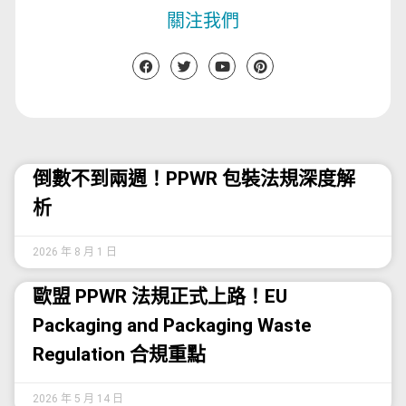
關注我們
倒數不到兩週！PPWR 包裝法規深度解
析
2026 年 8 月 1 日
歐盟 PPWR 法規正式上路！EU
Packaging and Packaging Waste
Regulation 合規重點
2026 年 5 月 14 日