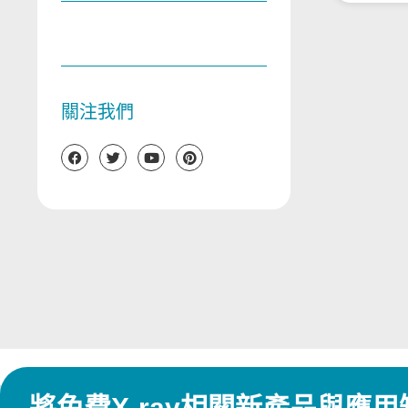
關注我們
將免費X-ray相關新產品與應用