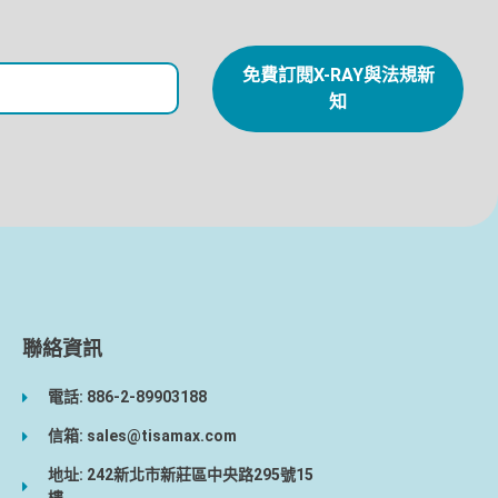
免費訂閱X-RAY與法規新
知
聯絡資訊
電話: 886-2-89903188
信箱: sales@tisamax.com
地址: 242新北市新莊區中央路295號15