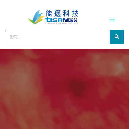
技術服務
會員中心