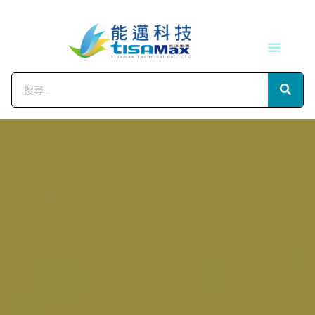
技術服務
會員中心