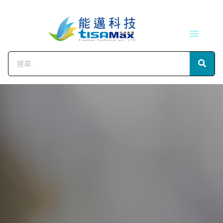
技術服務
會員中心