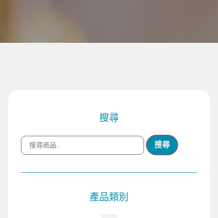
搜尋
搜尋
產品類別