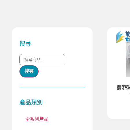
搜尋
搜尋
攜帶型
產品類別
全系列產品