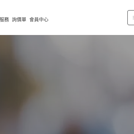
服務
詢價單
會員中心