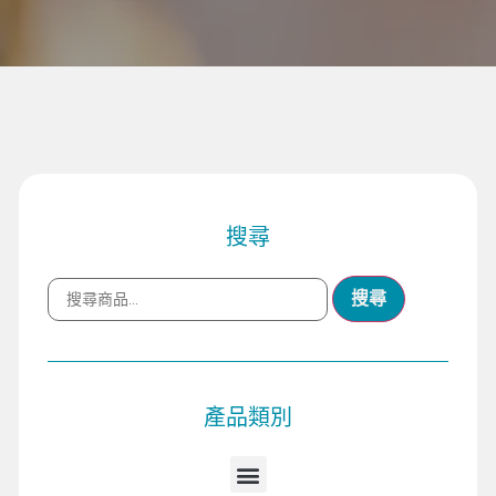
搜尋
搜尋
產品類別