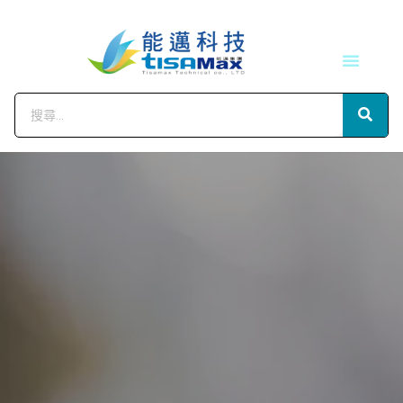
技術服務
會員中心