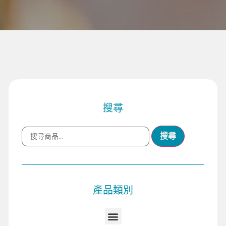
搜尋
搜尋
產品類別