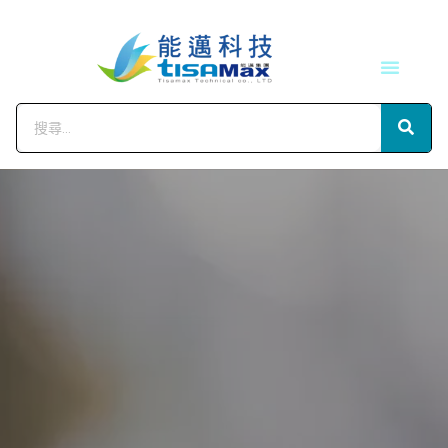
技術服務
會員中心