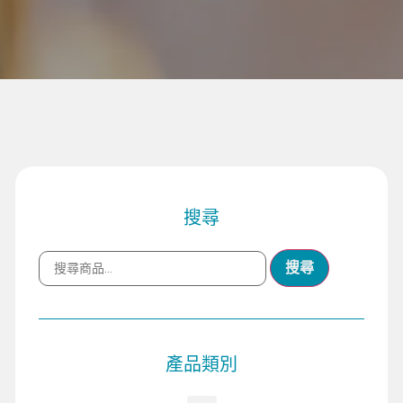
搜尋
搜尋
產品類別