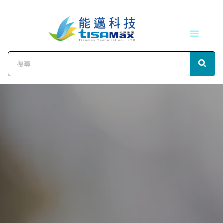
技術服務
會員中心