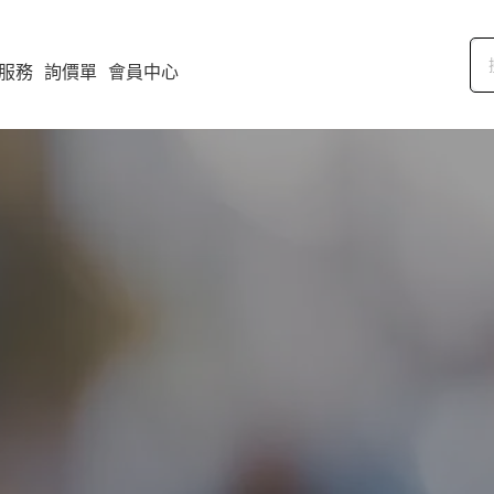
服務
詢價單
會員中心