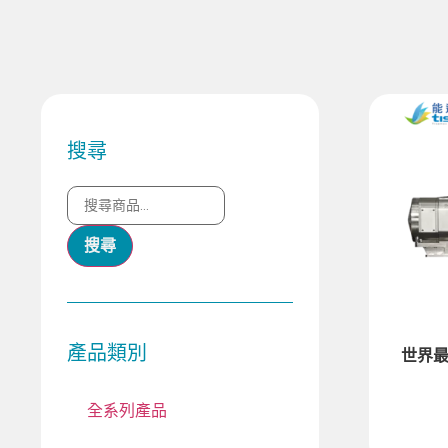
搜尋
搜尋
產品類別
世界最
全系列產品