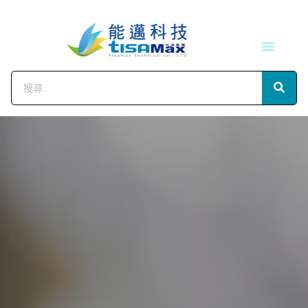
技術服務
會員中心