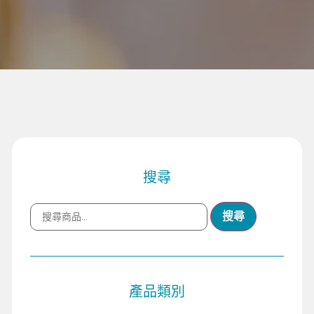
搜尋
搜尋
產品類別