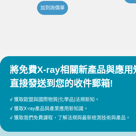
加到詢價單
將免費X-ray相關新產品與應用
直接發送到您的收件郵箱!
√ 獲取歐盟與國際物質(化學品)法規新知。
√ 獲取X-ray產品與產業應用新知識。
√ 獲取我們免費課程，了解法規與最新檢測技術與產品。