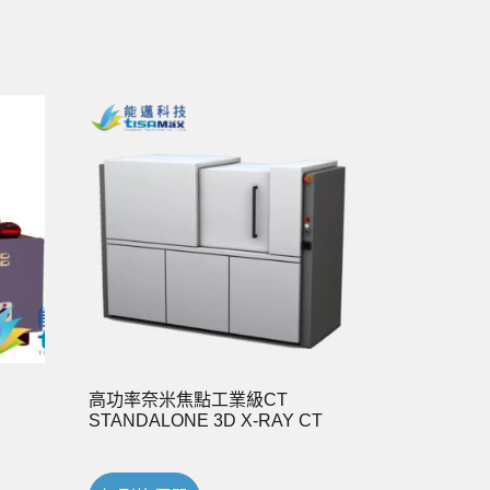
高功率奈米焦點工業級CT
STANDALONE 3D X-RAY CT