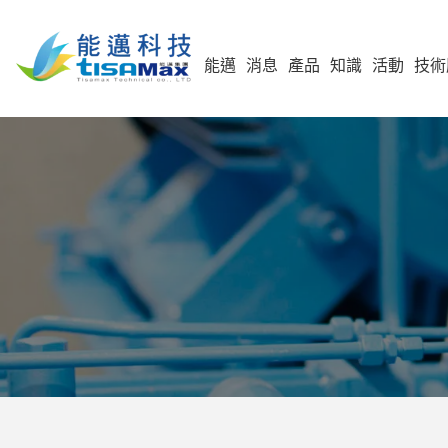
能邁
消息
產品
知識
活動
技術