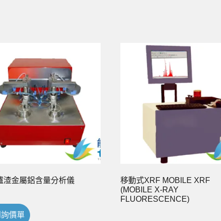
爐渣金屬鋁含量分析儀
移動式XRF MOBILE XRF
(MOBILE X-RAY
FLUORESCENCE)
到詢價單