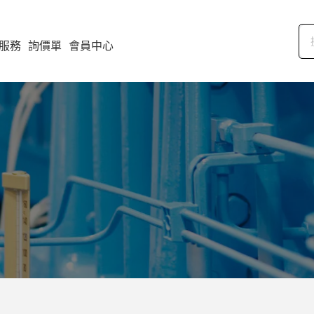
服務
詢價單
會員中心