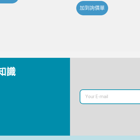
加到詢價單
知識