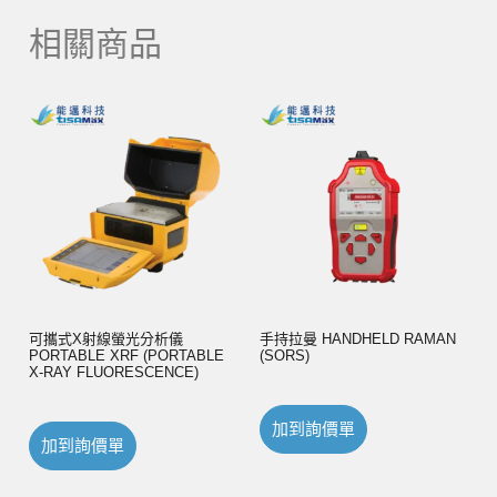
相關商品
可攜式X射線螢光分析儀
手持拉曼 HANDHELD RAMAN
PORTABLE XRF (PORTABLE
(SORS)
X-RAY FLUORESCENCE)
加到詢價單
加到詢價單