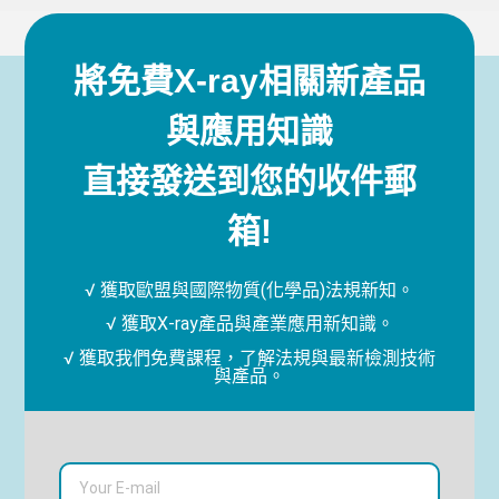
將免費X-ray相關新產品
與應用知識
直接發送到您的收件郵
箱!
√ 獲取歐盟與國際物質(化學品)法規新知。
√ 獲取X-ray產品與產業應用新知識。
√ 獲取我們免費課程，了解法規與最新檢測技術
與產品。