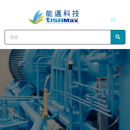
技術服務
會員中心