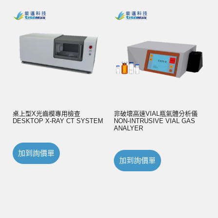
桌上型X光齒模專用檢查
非破壞高速VIAL瓶氣體分析儀
DESKTOP X-RAY CT SYSTEM
NON-INTRUSIVE VIAL GAS
ANALYER
加到詢價單
加到詢價單