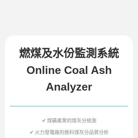
燃煤及水份監測系統
Online Coal Ash
Analyzer
✔ 煤礦產業的煤灰分檢測
✔ 火力發電廠的進料煤灰分品質分析