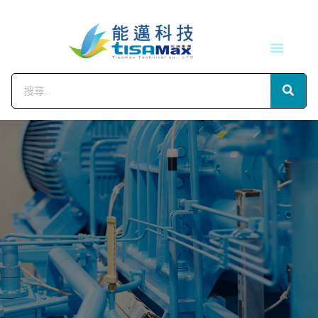
技術服務
會員中心