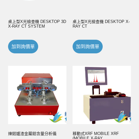
桌上型X光檢查機 DESKTOP 3D
桌上型X光檢查機 DESKTOP X-
X-RAY CT SYSTEM
RAY CT
加到詢價單
加到詢價單
煉鋁爐渣金屬鋁含量分析儀
移動式XRF MOBILE XRF
(MOBILE X-RAY