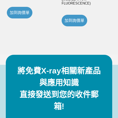
FLUORESCENCE)
加到詢價單
加到詢價單
將免費X-ray相關新產品
與應用知識
直接發送到您的收件郵
箱!