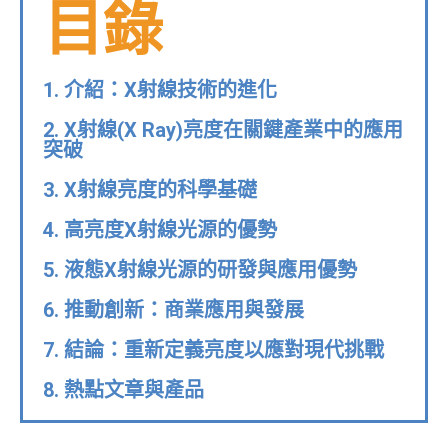
目錄
1. 介紹：X射線技術的進化
2. X射線(X Ray)亮度在關鍵產業中的應用
突破
3. X射線亮度的科學基礎
4. 高亮度X射線光源的優勢
5. 液態X射線光源的研發與應用優勢
6. 推動創新：商業應用與發展
7. 結論：重新定義亮度以應對現代挑戰
8. 熱點文章與產品