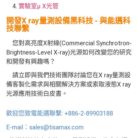
實驗室μ X光管
開發X ray量測設備黑科技 - 與能邁科
技聯繫
您對高亮度X射線(Commercial Synchrotron-
Brightness-Level X-ray)光源如何改變您的研究
和開發有興趣嗎？
請立即與我們技術團隊討論您在X ray量測設
備客製化需求與相關解決方案或索取液態X ray
光源應用技術白皮書。
歡迎您致電能邁聯繫: +886-2-89903188
E-mail：sales@tisamax.com