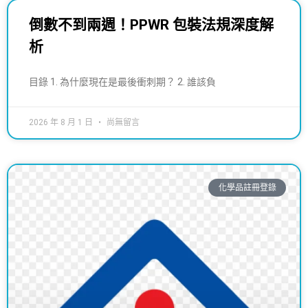
倒數不到兩週！PPWR 包裝法規深度解
析
目錄 1. 為什麼現在是最後衝刺期？ 2. 誰該負
2026 年 8 月 1 日
尚無留言
化學品註冊登錄