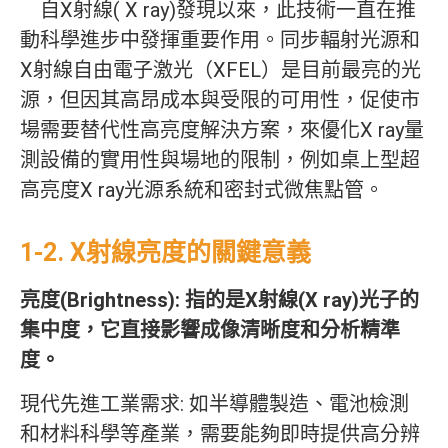
自X射線( X ray)發現以來，此技術一直在推
動科學進步中發揮重要作用。同步輻射光源和
X射線自由電子激光（XFEL）是目前最亮的光
源，但因其高昂成本與受限的可用性，促使市
場需要替代性高亮度解決方案，來優化X ray量
測設備的實用性與場地的限制，例如桌上型超
高亮度X ray光源系統和密封式微焦點管。
1-2. X射線亮度的關鍵意義
亮度(Brightness): 指的是X射線(X ray)光子的
集中度，它直接影響成像清晰度和分析精準
度。
現代先進工業需求: 如半導體製造、電池檢測
和材料科學等產業，需要能夠即時提供高分辨