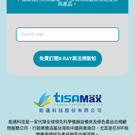
與產品。
免費訂閱X-RAY與法規新知
能邁科技是一家代理全球領先科學儀器設備商及綠色產品合規顧
問服務公司，行銷業務涵蓋台灣和中國與東南亞，尤其是在XRF相
關應用領域及產品物質合規深耕。