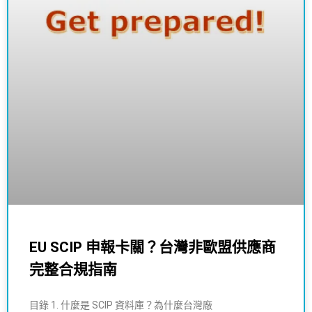
EU SCIP 申報卡關？台灣非歐盟供應商
完整合規指南
目錄 1. 什麼是 SCIP 資料庫？為什麼台灣廠