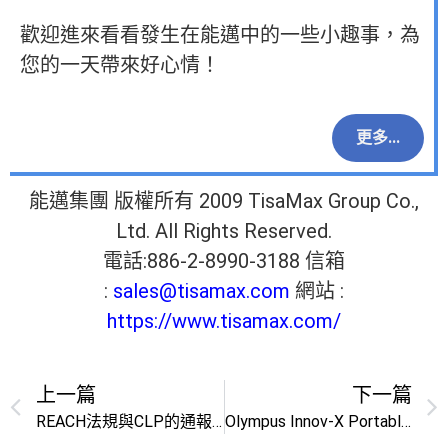
歡迎進來看看發生在能邁中的一些小趣事，為
您的一天帶來好心情！
更多...
能邁集團 版權所有 2009 TisaMax Group Co.,
Ltd. All Rights Reserved.
電話:886-2-8990-3188 信箱
:
sales@tisamax.com
網站 :
https://www.tisamax.com/
上一篇
下一篇
REACH法規與CLP的通報規定簡介
Olympus Innov-X Portable Handheld XRF提供您更方便更迅速更精確篩選的土壤檢測解決方案