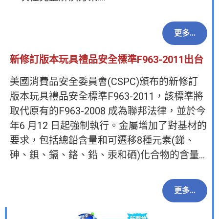
更多...
新修訂版本玩具禮品安全標準F963-2011出台
美國消費品安全委員會(CSPC)頒布的新修訂
版本玩具禮品安全標準F963-2011，該標準將
取代原有的F963-2008 成為聯邦法律，並於今
年6 月12 日起強制執行。金屬增加了對基材的
要求，包括總鉛含量和可遷移8種元素(銻、
砷、鋇、鎘、鉻、鉛、汞和硒)化合物的含量…
更多...