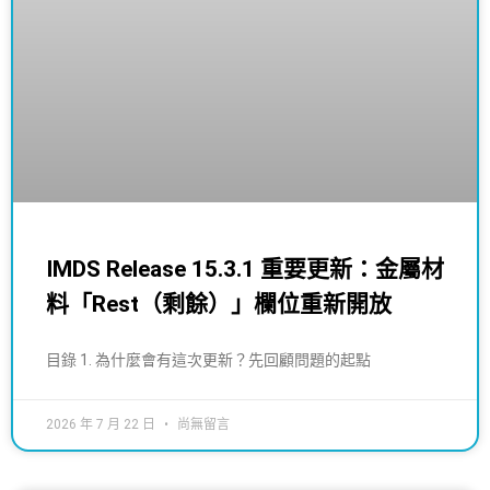
IMDS Release 15.3.1 重要更新：金屬材
料「Rest（剩餘）」欄位重新開放
目錄 1. 為什麼會有這次更新？先回顧問題的起點
2026 年 7 月 22 日
尚無留言