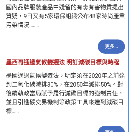
國內品牌服裝產品中殘留的有毒有害物質提出
質疑，9日又有5家環保組織公布48家時尚產業
污染情況……..
更多...
墨西哥通過氣候變遷法 明訂減碳目標與時程
墨國通過氣候變遷法，明定須在2020年之前達
到二氧化碳減排30%，在2050年減排50%。對
後續執政當局賦予履行減碳目標的強制責任，
並且引進碳交易機制等政策工具來達到減碳目
標……