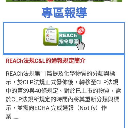
專區報導
REACh法規C&L的通報規定簡介
REACh法規第11篇提及化學物質的分類與標
示，於CLP法規正式發佈後，轉移至CLP法規
中的第39與40條規定。對於已上市的物質，需
於CLP法規所規定的時間內將其重新分類與標
示，並需向ECHA 完成通報（Notify）作
業……..