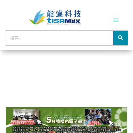
技術服務
會員中心