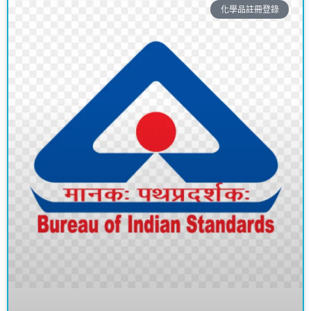
化學品註冊登錄