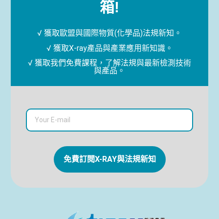
箱!
√ 獲取歐盟與國際物質(化學品)法規新知。
√ 獲取X-ray產品與產業應用新知識。
√ 獲取我們免費課程，了解法規與最新檢測技術
與產品。
免費訂閱X-RAY與法規新知