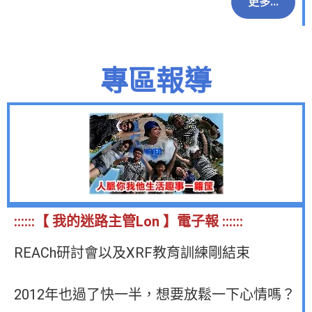
更多...
專區報導
::::::【 我的迷路主管Lon 】電子報 ::::::
REACh研討會以及XRF教育訓練剛結束
2012年也過了快一半，想要放鬆一下心情嗎？