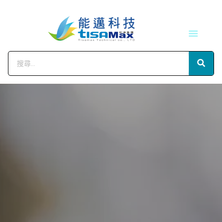
技術服務
會員中心