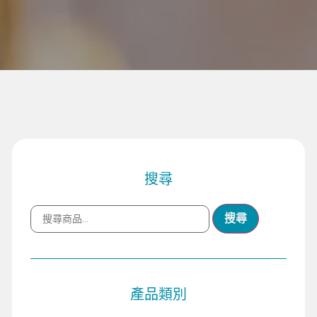
搜尋
搜尋
產品類別