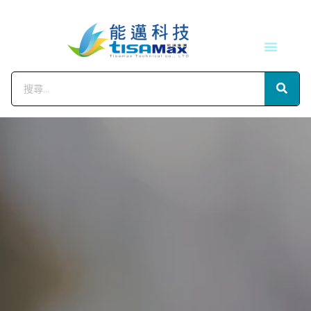
技術服務
會員中心