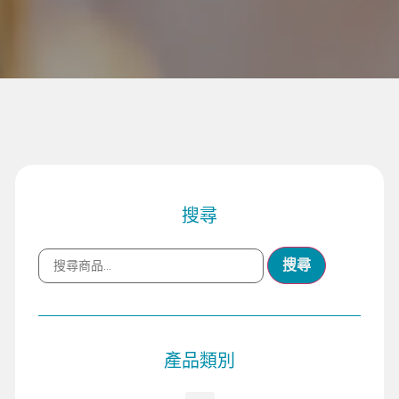
搜尋
搜尋
產品類別