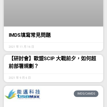
IMDS填寫常見問題
2021 年 11 月 16 日
【研討會】歐盟SCIP 大戰前夕，如何超
前部署規劃？
2021 年 9 月 6 日
IMDS/CAMDS