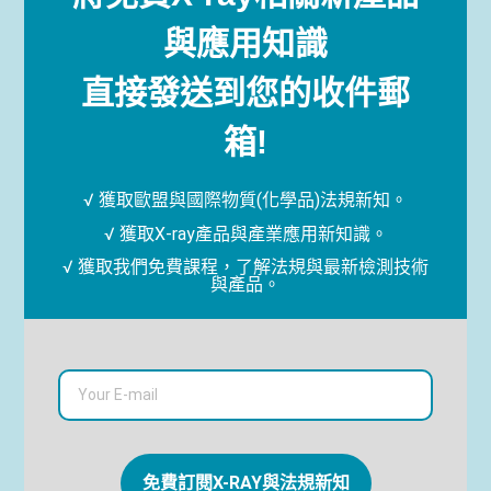
與應用知識
直接發送到您的收件郵
箱!
√ 獲取歐盟與國際物質(化學品)法規新知。
√ 獲取X-ray產品與產業應用新知識。
√ 獲取我們免費課程，了解法規與最新檢測技術
與產品。
免費訂閱X-RAY與法規新知