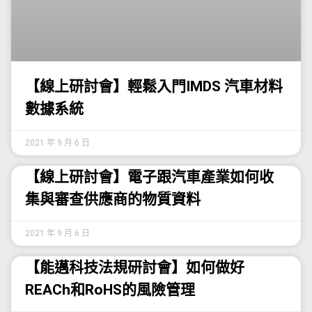
【線上研討會】輕鬆入門IMDS 汽車材料
數據系統
2021 年 9 月 6 日
【線上研討會】電子跟汽車產業如何收
集與審查供應商的物質資料
2021 年 9 月 6 日
【能邁科技法規研討會】如何做好
REACh和RoHS的風險管理