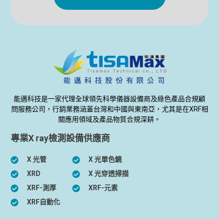
能邁科技是一家代理全球領先科學儀器設備商及綠色產品合規顧
問服務公司，行銷業務涵蓋台灣和中國與東南亞，尤其是在XRF相
關應用領域及產品物質合規深耕。
專業X ray檢測設備供應商
X 光管
X 光單色鏡
XRD
X 光穿透掃描
XRF-測厚
XRF-元素
XRF自動化