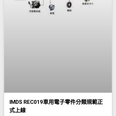
IMDS REC019車用電子零件分類規範正
式上線