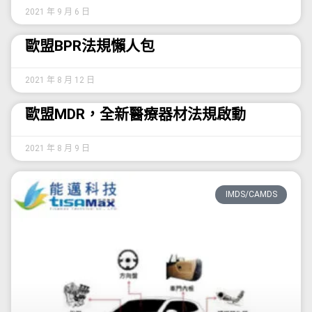
2021 年 9 月 6 日
歐盟BPR法規懶人包
2021 年 8 月 12 日
歐盟MDR，全新醫療器材法規啟動
2021 年 8 月 9 日
IMDS/CAMDS