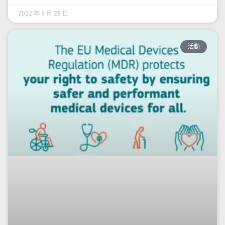
2022 年 9 月 28 日
活動