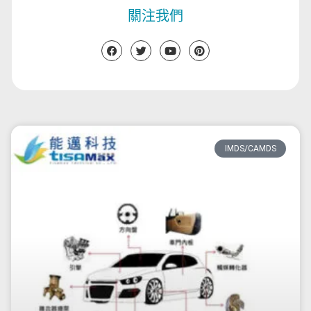
關注我們
IMDS/CAMDS