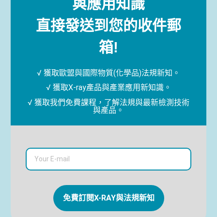
與應用知識
直接發送到您的收件郵
箱!
√ 獲取歐盟與國際物質(化學品)法規新知。
√ 獲取X-ray產品與產業應用新知識。
√ 獲取我們免費課程，了解法規與最新檢測技術
與產品。
免費訂閱X-RAY與法規新知