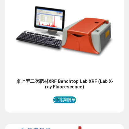
桌上型二次靶材XRF Benchtop Lab XRF (Lab X-
ray Fluorescence)
加到詢價單