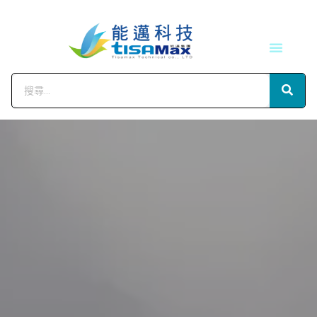
技術服務
會員中心