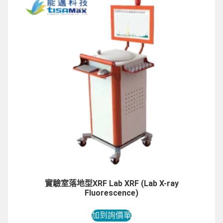
實驗室落地型XRF Lab XRF (Lab X-ray
Fluorescence)
加到詢價單