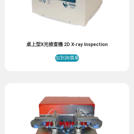
桌上型X光檢查機 2D X-ray Inspection
加到詢價單