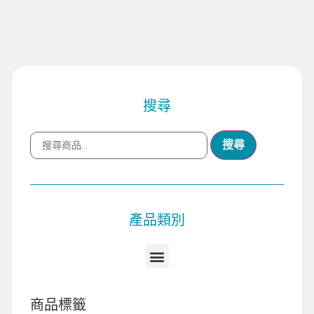
搜尋
搜尋
產品類別
商品標籤