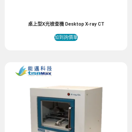
桌上型X光檢查機 Desktop X-ray CT
加到詢價單