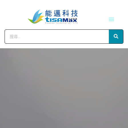
技術服務
會員中心