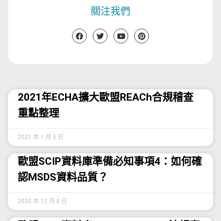
關注我們
2021年ECHA擴大歐盟REACh合規稽查
重點整理
2021 年 1 月 5 日
歐盟SCIP資料庫準備必知事項4：如何確
認MSDS資料品質？
2020 年 12 月 8 日