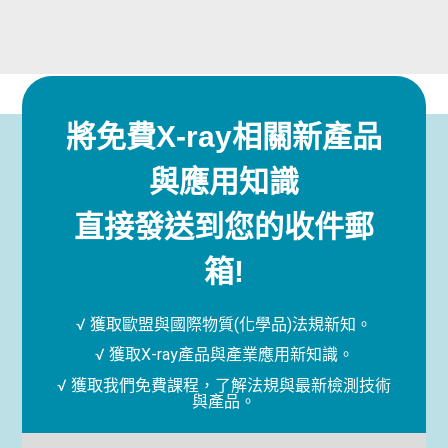
將免費X-ray相關新產品
與應用知識
直接發送到您的收件郵
箱!
√ 獲取歐盟與國際物質(化學品)法規新知。
√ 獲取X-ray產品與產業應用新知識。
√ 獲取我們免費課程，了解法規與最新檢測技術
與產品。