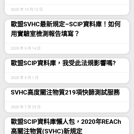
2020 年 10 月 12 日
歐盟SVHC最新規定–SCIP資料庫！如何
用實驗室檢測報告填寫？
2020 年 9 月 14 日
歐盟SCIP資料庫，我受此法規影響嗎?
2020 年 9 月 1 日
SVHC高度關注物質219項快篩測試服務
2020 年 7 月 29 日
歐盟SCIP資料庫懶人包，2020年REACh
高關注物質(SVHC)新規定