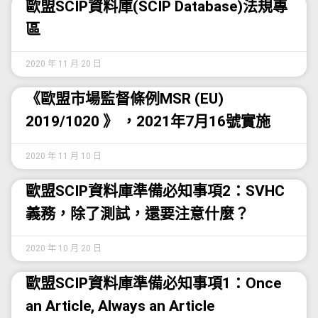
歐盟SCIP資料庫(SCIP Database)法規專
區
2020 年 11 月 20 日
《歐盟市場監督條例MSR (EU)
2019/1020 》 ，2021年7月16號實施
2020 年 11 月 10 日
歐盟SCIP資料庫準備必知事項2：SVHC
義務，除了測試，還要注意什麼？
2020 年 10 月 20 日
歐盟SCIP資料庫準備必知事項1：Once
an Article, Always an Article